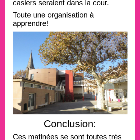
casiers seraient dans la cour.
Toute une organisation à
apprendre!
Conclusion:
Ces matinées se sont toutes très