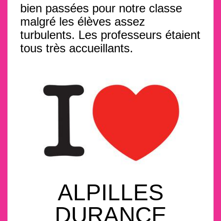
bien passées pour notre classe
malgré les élèves assez
turbulents. Les professeurs étaient
tous très accueillants.
ALPILLES
DURANCE