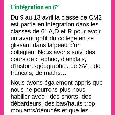
L’intégration en 6°
Du 9 au 13 avril la classe de CM2
est partie en intégration dans les
classes de 6° A,D et R pour avoir
un avant-goût du collège en se
glissant dans la peau
d’un
collégien. Nous avons suivi des
cours de : techno, d’anglais,
d’histoire-géographie, de SVT, de
français, de maths…
Nous avons également appris que
nous ne pourrons plus nous
habiller avec : des shorts, des
débardeurs, des bas/hauts trop
moulants/dénudés et que les