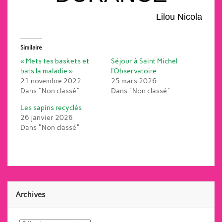
Lilou Nicola
Similaire
« Mets tes baskets et
Séjour à Saint Michel
bats la maladie »
l’Observatoire
21 novembre 2022
25 mars 2026
Dans "Non classé"
Dans "Non classé"
Les sapins recyclés
26 janvier 2026
Dans "Non classé"
Archives