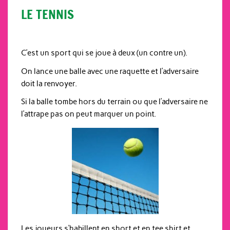
LE TENNIS
C’est un sport qui se joue à deux (un contre un).
On lance une balle avec une raquette et l’adversaire
doit la renvoyer.
Si la balle tombe hors du terrain ou que l’adversaire ne
l’attrape pas on peut marquer un point.
Les joueurs s’habillent en short et en tee shirt et