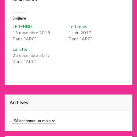
Similaire
LE TENNIS
Le Tennis
15 novembre 2016
1 juin 2017
Dans "APC"
Dans "APC"
La lutte
23 décembre 2017
Dans "APC"
Archives
Archives