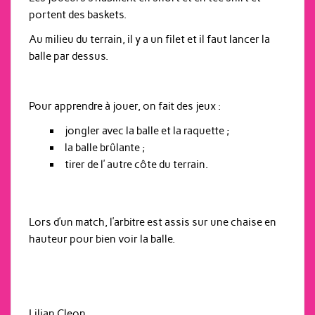
portent des baskets.
Au milieu du terrain, il y a un filet et il faut lancer la
balle par dessus.
Pour apprendre à jouer, on fait des jeux :
jongler avec la balle et la raquette ;
la balle brûlante ;
tirer de l’ autre côte du terrain.
Lors d’un match, l’arbitre est assis sur une chaise en
hauteur pour bien voir la balle.
Lilian Cleon