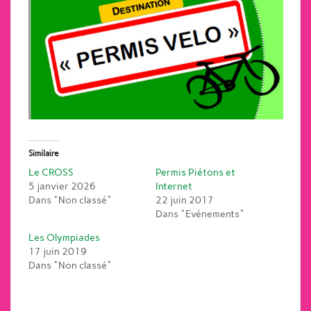
Similaire
Le CROSS
Permis Piétons et
5 janvier 2026
Internet
Dans "Non classé"
22 juin 2017
Dans "Evénements"
Les Olympiades
17 juin 2019
Dans "Non classé"