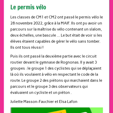
Le permis vélo
Les classes de CM1 et CM2 ont passé le permis vélo le
28 novembre 2022, grâce à la MAIF. Ils ont pu avoir un
parcours sur la maîtrise du vélo contenant un slalom,
deux échelles, une bascule … Le but était de voir si les
élèves étaient capables de gérer le vélo sans tomber.
Ils ont tous réussi !
Puis ils ont passé la deuxième partie avec le circuit
routier devant le gymnase de Rognonas. Il y avait 3
groupes : le groupe 1 des cyclistes qui se déplaçaient
là où ils voulaient à vélo en respectant le code de la
route. Le groupe 2 des piétons qui marchaient dans le
parcours et le groupe 3 des observateurs qui
évaluaient un cycliste et un piéton .
Juliette Masson-Fauchier et Elsa Lafon