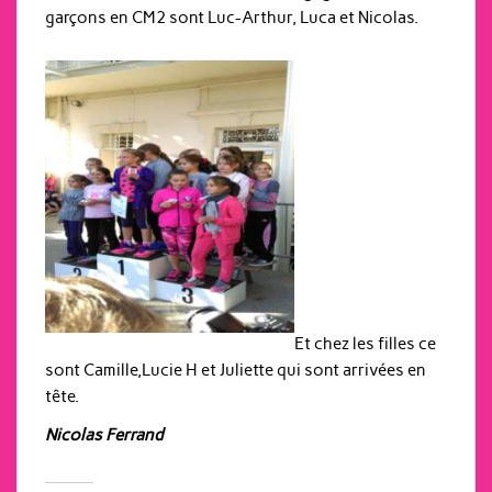
garçons en CM2 sont Luc-Arthur, Luca et Nicolas.
Et chez les filles ce
sont Camille,Lucie H et Juliette qui sont arrivées en
tête.
Nicolas Ferrand