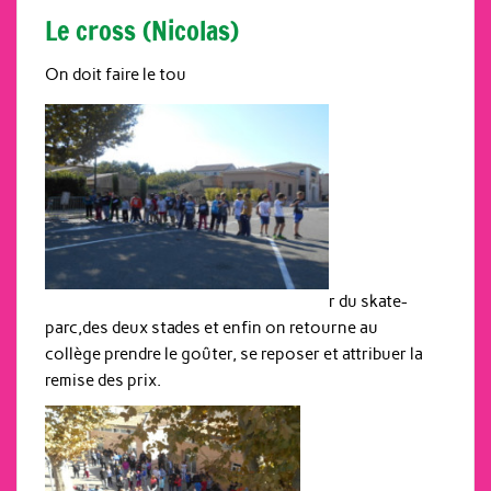
Le cross (Nicolas)
On doit faire le tou
r du skate-
parc,des deux stades et enfin on retourne au
collège prendre le goûter, se reposer et attribuer la
remise des prix.