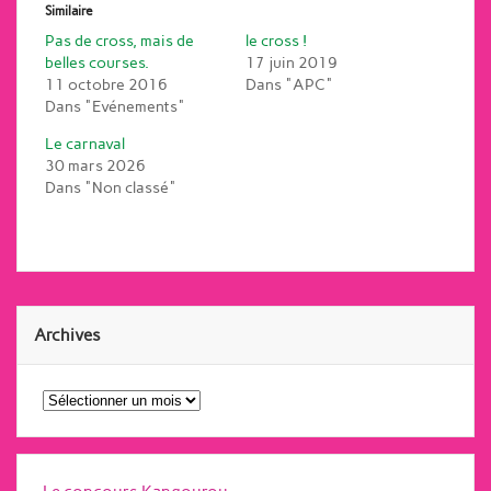
Similaire
Pas de cross, mais de
le cross !
belles courses.
17 juin 2019
11 octobre 2016
Dans "APC"
Dans "Evénements"
Le carnaval
30 mars 2026
Dans "Non classé"
Archives
Archives