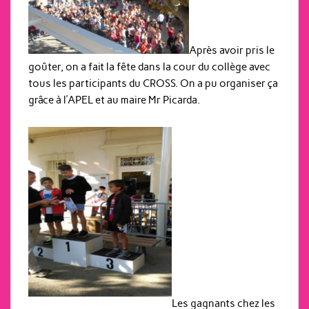
Après avoir pris le
goûter, on a fait la fête dans la cour du collège avec
tous les participants du CROSS. On a pu organiser ça
grâce à l’APEL et au maire Mr Picarda.
Les gagnants chez les