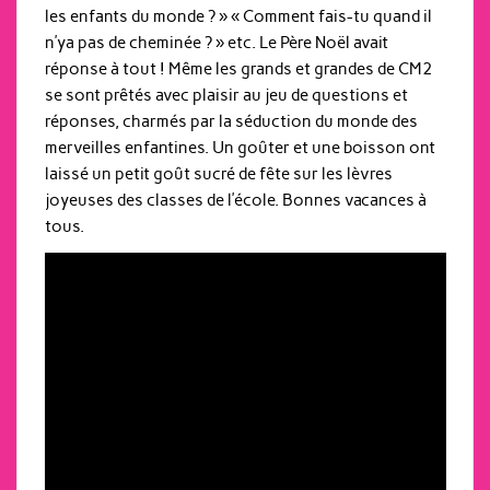
les enfants du monde ? » « Comment fais-tu quand il
n’ya pas de cheminée ? » etc. Le Père Noël avait
réponse à tout ! Même les grands et grandes de CM2
se sont prêtés avec plaisir au jeu de questions et
réponses, charmés par la séduction du monde des
merveilles enfantines. Un goûter et une boisson ont
laissé un petit goût sucré de fête sur les lèvres
joyeuses des classes de l’école. Bonnes vacances à
tous.