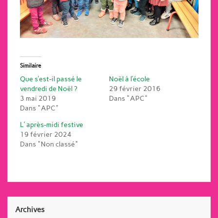
Similaire
Que s’est-il passé le
Noël à l’école
vendredi de Noël ?
29 février 2016
3 mai 2019
Dans "APC"
Dans "APC"
L’ après-midi festive
19 février 2024
Dans "Non classé"
Archives