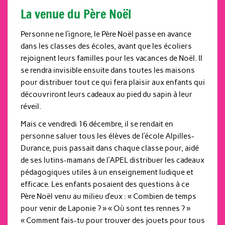
La venue du Père Noël
Personne ne l’ignore, le Père Noël passe en avance
dans les classes des écoles, avant que les écoliers
rejoignent leurs familles pour les vacances de Noël. Il
se rendra invisible ensuite dans toutes les maisons
pour distribuer tout ce qui fera plaisir aux enfants qui
découvriront leurs cadeaux au pied du sapin à leur
réveil.
Mais ce vendredi 16 décembre, il se rendait en
personne saluer tous les élèves de l’école Alpilles-
Durance, puis passait dans chaque classe pour, aidé
de ses lutins-mamans de l’APEL distribuer les cadeaux
pédagogiques utiles à un enseignement ludique et
efficace. Les enfants posaient des questions à ce
Père Noël venu au milieu d’eux : « Combien de temps
pour venir de Laponie ? » « Où sont tes rennes ? »
« Comment fais-tu pour trouver des jouets pour tous