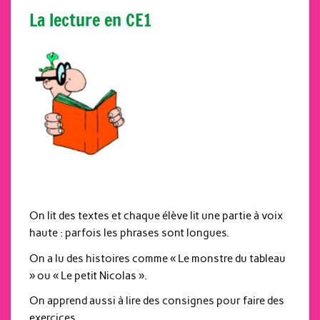
La lecture en CE1
On lit des textes et chaque élève lit une partie à voix
haute : parfois les phrases sont longues.
On a lu des histoires comme « Le monstre du tableau
» ou « Le petit Nicolas ».
On apprend aussi à lire des consignes pour faire des
exercices.