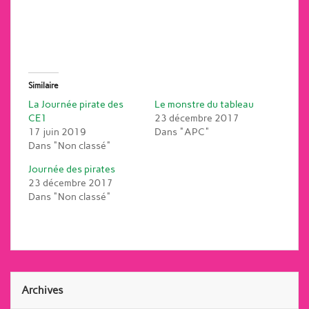
Similaire
La Journée pirate des
Le monstre du tableau
CE1
23 décembre 2017
17 juin 2019
Dans "APC"
Dans "Non classé"
Journée des pirates
23 décembre 2017
Dans "Non classé"
Archives