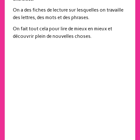
On a des fiches de lecture sur lesquelles on travaille
des lettres, des mots et des phrases.
On fait tout cela pour lire de mieux en mieux et
découvrir plein de nouvelles choses.