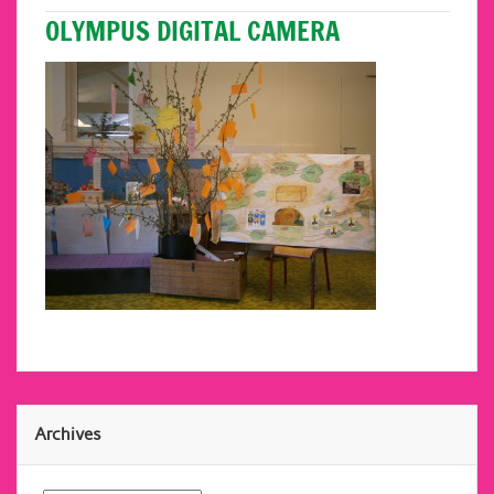
OLYMPUS DIGITAL CAMERA
Archives