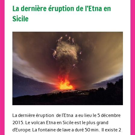
La dernière éruption de l’Etna en
Sicile
La dernière éruption de l’Etna a eu lieu le 5 décembre
2015. Le volcan Etna en Sicile est le plus grand
d’Europe. La fontaine de lave a duré 50 min. Il existe 2