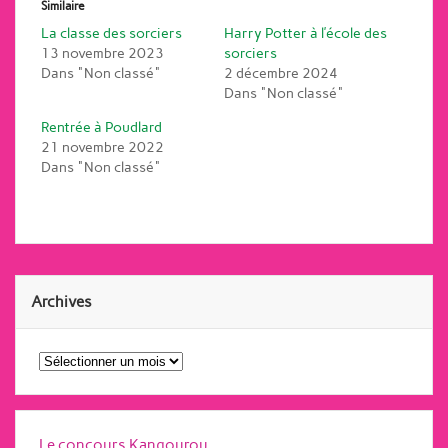
Similaire
La classe des sorciers
Harry Potter à l’école des
13 novembre 2023
sorciers
Dans "Non classé"
2 décembre 2024
Dans "Non classé"
Rentrée à Poudlard
21 novembre 2022
Dans "Non classé"
Archives
Archives
Le concours Kangourou