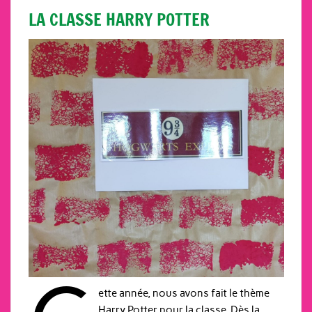
LA CLASSE HARRY POTTER
ette année, nous avons fait le thème
Harry Potter pour la classe. Dès la