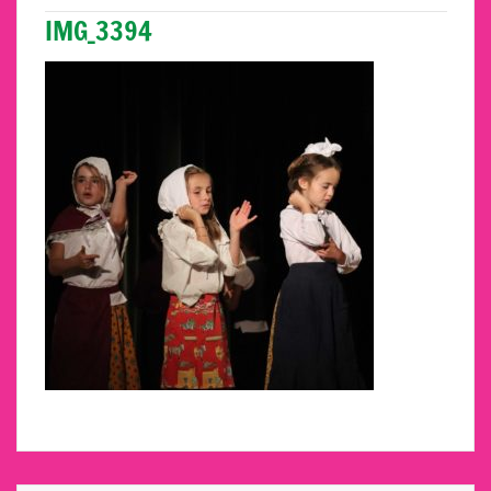
IMG_3394