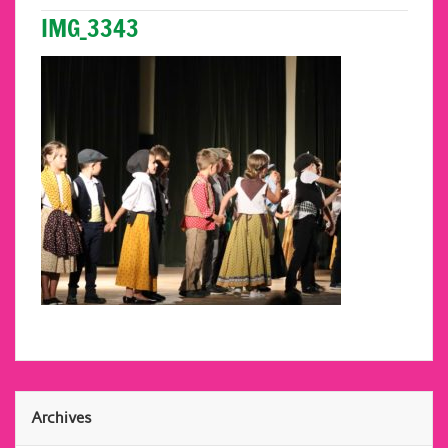
IMG_3343
Archives