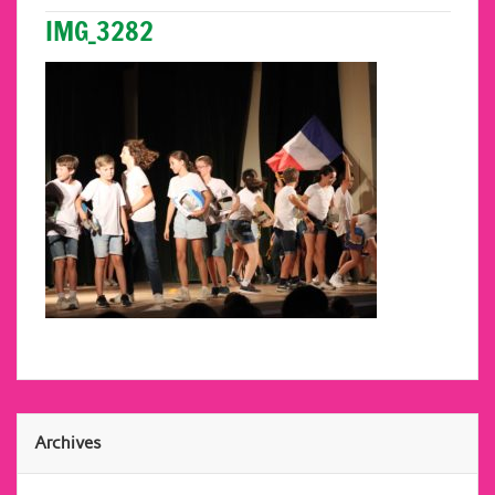
IMG_3282
Archives