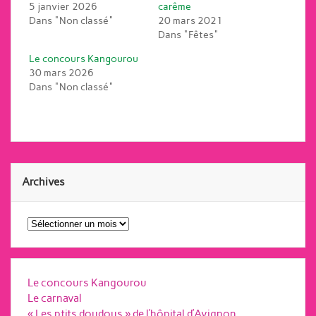
5 janvier 2026
carême
Dans "Non classé"
20 mars 2021
Dans "Fêtes"
Le concours Kangourou
30 mars 2026
Dans "Non classé"
Archives
Archives
Le concours Kangourou
Le carnaval
« Les ptits doudous » de l’hôpital d’Avignon