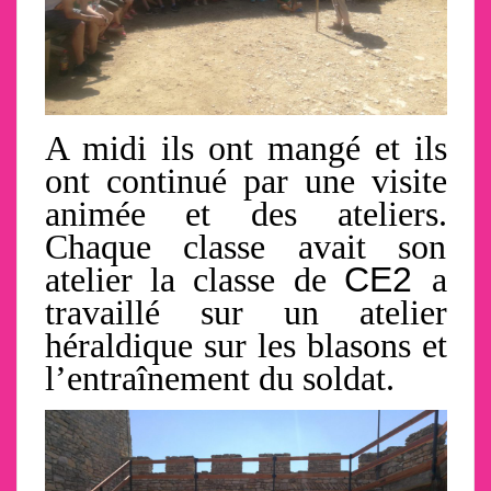
A midi ils ont mangé et ils
ont continué par une visite
animée et des ateliers.
Chaque classe avait son
atelier la classe de
CE2
a
travaillé sur un atelier
héraldique sur les blasons et
l’entraînement
du soldat.