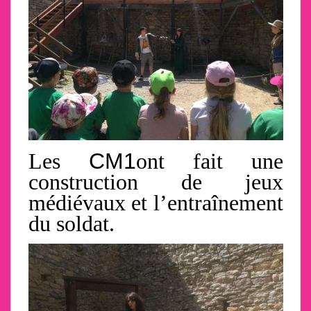
Les
CM1
ont fait une
construction de jeux
médiévaux et l’entraînement
du soldat.