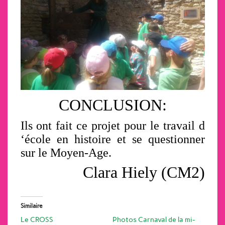
CONCLUSION:
Ils ont fait ce projet pour le travail d
‘école en histoire et se questionner
sur le Moyen-Age.
Clara Hiely (CM2)
Similaire
Le CROSS
Photos Carnaval de la mi-