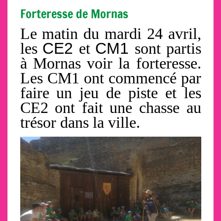
Forteresse de Mornas
Le matin du mardi 24 avril,
les
CE2
et
CM1
sont partis
à Mornas voir la forteresse.
Les CM1 ont commencé par
faire un jeu de piste et les
CE2 ont fait une chasse au
trésor dans la ville.