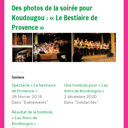
Des photos de la soirée pour
Koudougou : « Le Bestiaire de
Provence »
Similaire
Spectacle « Le bestiaire
Une tombola pour « Les
de Provence »
Amis de Koudougou »
26 février 2016
2 décembre 2020
Dans "Evénements"
Dans "Solidarités"
Résultat de la tombola
« Les Amis de
Koudougou »