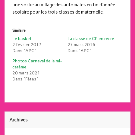
une sortie au village des automates en fin d’année
scolaire pour les trois classes de maternelle.
Similaire
Le basket
La classe de CP en récré
2 février 2017
27 mars 2016
Dans "APC"
Dans "APC"
Photos Carnaval de la mi-
carême
20 mars 2021
Dans "Fêtes"
Archives