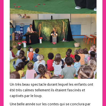
Un très beau spectacle durant lequel les enfants ont
été très calmes tellement ils étaient fascinés et
captivés par le loup.
Une belle année sur les contes qui se conclura par