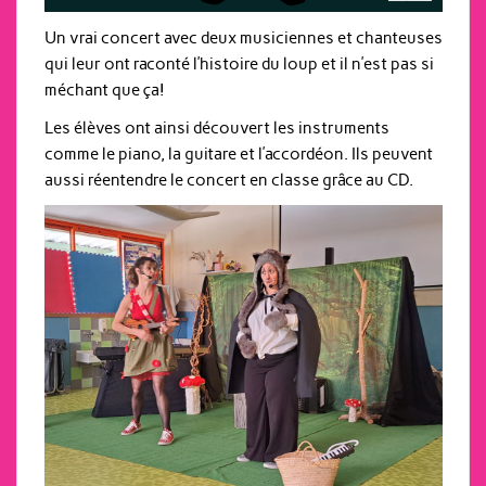
Un vrai concert avec deux musiciennes et chanteuses
qui leur ont raconté l’histoire du loup et il n’est pas si
méchant que ça!
Les élèves ont ainsi découvert les instruments
comme le piano, la guitare et l’accordéon. Ils peuvent
aussi réentendre le concert en classe grâce au CD.