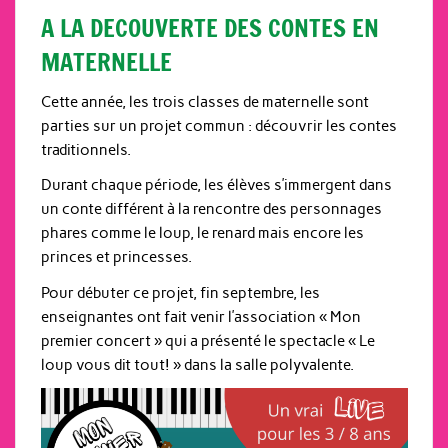
A LA DECOUVERTE DES CONTES EN
MATERNELLE
Cette année, les trois classes de maternelle sont
parties sur un projet commun : découvrir les contes
traditionnels.
Durant chaque période, les élèves s’immergent dans
un conte différent à la rencontre des personnages
phares comme le loup, le renard mais encore les
princes et princesses.
Pour débuter ce projet, fin septembre, les
enseignantes ont fait venir l’association « Mon
premier concert » qui a présenté le spectacle « Le
loup vous dit tout! » dans la salle polyvalente.